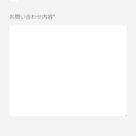
お問い合わせ内容*