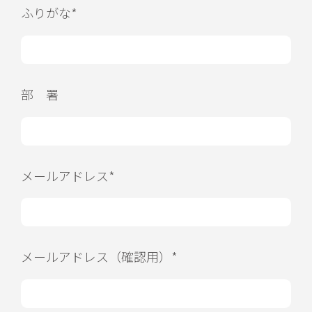
ふりがな*
部 署
メールアドレス*
メールアドレス（確認用）*