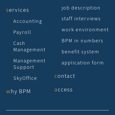
job description
services
staff interviews
Accounting
work environment
Payroll
BPM in numbers
Cash
Management
benefit system
Management
application form
Support
contact
SkyOffice
access
why BPM