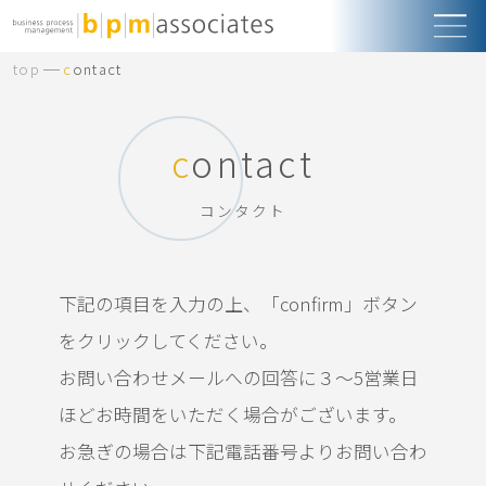
top
contact
contact
コンタクト
下記の項目を入力の上、「confirm」ボタン
をクリックしてください。
お問い合わせメールへの回答に３〜5営業日
ほどお時間をいただく場合がございます。
お急ぎの場合は下記電話番号よりお問い合わ