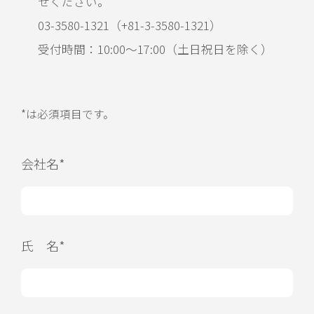
せください。
03-3580-1321（+81-3-3580-1321）
受付時間：10:00〜17:00（土日祝日を除く）
*は必須項目です。
会社名*
氏 名*