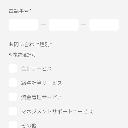
電話番号*
お問い合わせ種別*
※複数選択可
会計サービス
給与計算サービス
資金管理サービス
マネジメントサポートサービス
その他