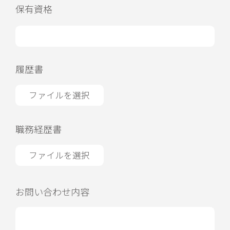
保有資格
履歴書
ファイルを選択
職務経歴書
ファイルを選択
お問い合わせ内容