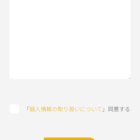
「
個人情報の取り扱いについて
」同意する