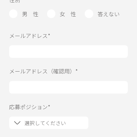
男 性
女 性
答えない
メールアドレス*
メールアドレス（確認用）*
応募ポジション*