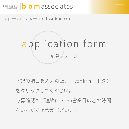
top
careers
application form
application form
応募フォーム
下記の項目を入力の上、「confirm」ボタン
をクリックしてください。
応募確認のご連絡に３〜5営業日ほどお時間
をいただく場合がございます。